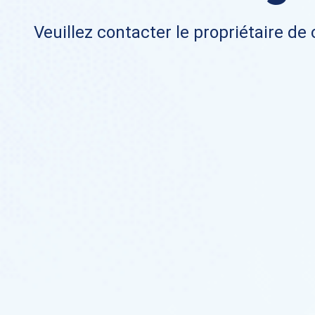
Veuillez contacter le propriétaire de 