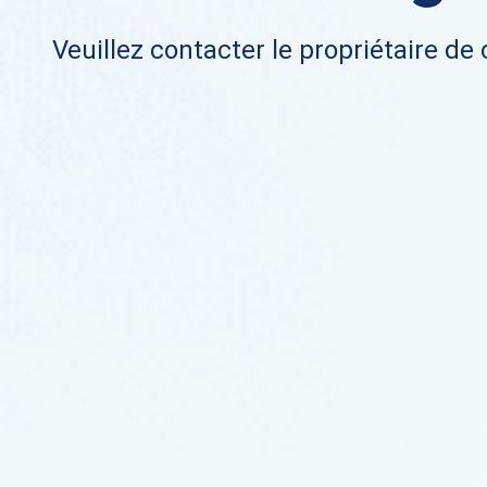
Veuillez contacter le propriétaire de 